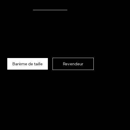
FLEURS
Barème de taille
Revendeur