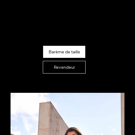
ECRU
Barème de taille
Revendeur